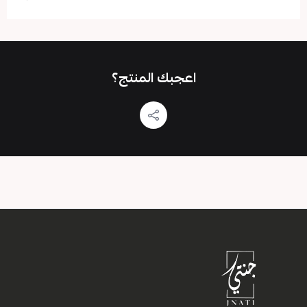
اعجبك المنتج؟