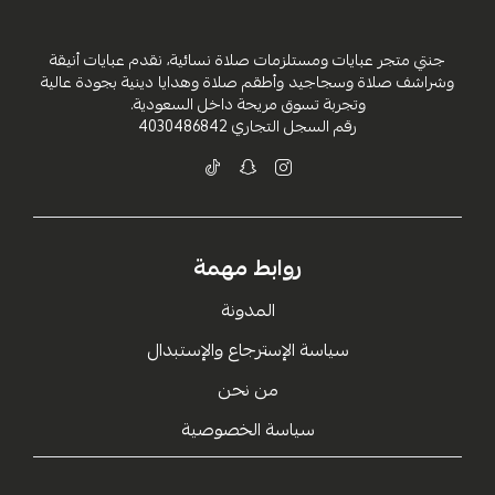
جنتي متجر عبايات ومستلزمات صلاة نسائية، نقدم عبايات أنيقة
وشراشف صلاة وسجاجيد وأطقم صلاة وهدايا دينية بجودة عالية
وتجربة تسوق مريحة داخل السعودية.
رقم السجل التجاري
4030486842
روابط مهمة
المدونة
سياسة الإسترجاع والإستبدال
من نحن
سياسة الخصوصية