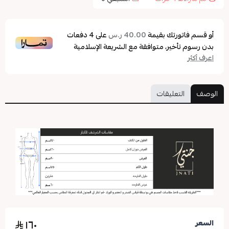
أو قسم فاتورتك بقيمة
على
4
دفعات
40.00 ر.س
بدون رسوم تأخير، متوافقة مع الشريعة الإسلامية
اعرف أكثر
الوصف
التعليقات
١٦٠
السعر