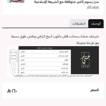
بدون رسوم تأخير، متوافقة مع الشريعة الإسلامية
اعرف أكثر
الوصف
التعليقات
شرشف صلاة بسحاب قطن باللون البيج الزاهي ونقش طولي بسيط
مع طرحة متصلة
١٦٠
السعر