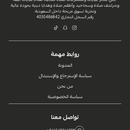
وشراشف صلاة وسجاجيد وأطقم صلاة وهدايا دينية بجودة عالية
وتجربة تسوق مريحة داخل السعودية.
رقم السجل التجاري
4030486842
روابط مهمة
المدونة
سياسة الإسترجاع والإستبدال
من نحن
سياسة الخصوصية
تواصل معنا