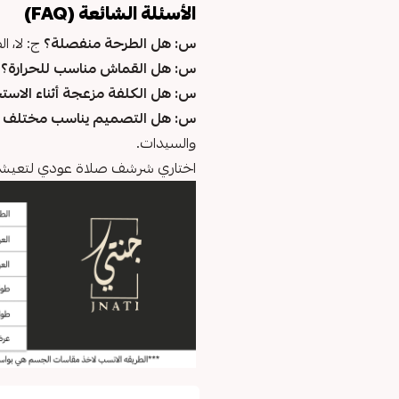
الأسئلة الشائعة (FAQ)
س: هل الطرحة منفصلة؟
ج: لا، ال
س: هل القماش مناسب للحرارة؟
ج
س: هل الكلفة مزعجة أثناء الاست
س: هل التصميم يناسب مختلف ال
والسيدات.
اختاري شرشف صلاة عودي لتعيشي تج