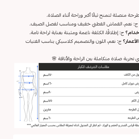
طرحة متصلة لتمنح ثباتًا أكبر وراحة أثناء الصلاة.
: نعم، القماش القطني خفيف ومناسب لفصل الصيف.
خدام؟
ج: إطلاقًا، الكلفة ناعمة ومثبتة بعناية لراحة تامة.
أعمار؟
ج: نعم، اللون والتصميم كلاسيكي يناسب الفتيات
ربة صلاة متكاملة بين الراحة والأناقة 🌸