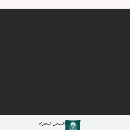
السجل التجاري