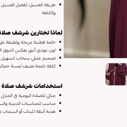
طريقة الغسيل: يُفضل الغسيل ا
والكلفة
لماذا تختارين شرشف صلا
خامة قطنية مريحة ولطيفة على
لون عودي أنيق يعكس الذوق اله
تصميم عملي بسحاب لتسهيل 
كلفة ناعمة تضيف لمسة جمالية
استخدامات شرشف صلاة 
مثالي للصلاة اليومية في المنزل
مناسب للمناسبات الدينية والس
هدية أنيقة للبنات أو السيدات 