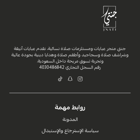
جنتي متجر عبايات ومستلزمات صلاة نسائية، نقدم عبايات أنيقة
وشراشف صلاة وسجاجيد وأطقم صلاة وهدايا دينية بجودة عالية
وتجربة تسوق مريحة داخل السعودية.
رقم السجل التجاري
4030486842
روابط مهمة
المدونة
سياسة الإسترجاع والإستبدال