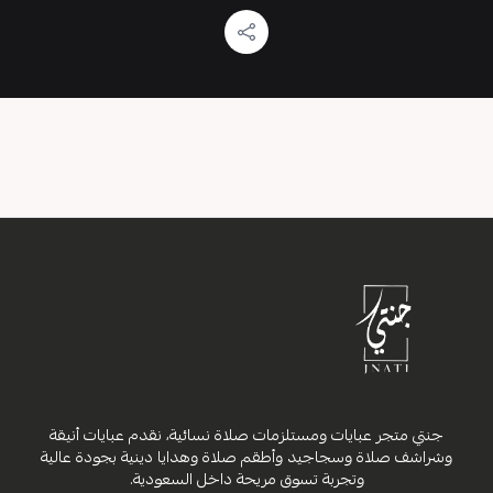
جنتي متجر عبايات ومستلزمات صلاة نسائية، نقدم عبايات أنيقة
وشراشف صلاة وسجاجيد وأطقم صلاة وهدايا دينية بجودة عالية
وتجربة تسوق مريحة داخل السعودية.