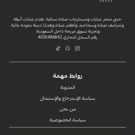
جنتي متجر عبايات ومستلزمات صلاة نسائية، نقدم عبايات أنيقة
وشراشف صلاة وسجاجيد وأطقم صلاة وهدايا دينية بجودة عالية
وتجربة تسوق مريحة داخل السعودية.
رقم السجل التجاري
4030486842
روابط مهمة
المدونة
سياسة الإسترجاع والإستبدال
من نحن
سياسة الخصوصية