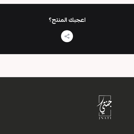
اعجبك المنتج؟