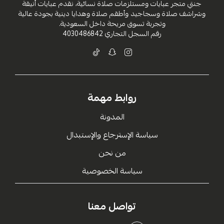
جنتي متجر عبايات ومستلزمات صلاة نسائية، نقدم عبايات أنيقة
وشراشف صلاة وسجاجيد وأطقم صلاة وهدايا دينية بجودة عالية
وتجربة تسوق مريحة داخل السعودية.
رقم السجل التجاري
4030486842
روابط مهمة
المدونة
سياسة الإسترجاع والإستبدال
من نحن
سياسة الخصوصية
تواصل معنا