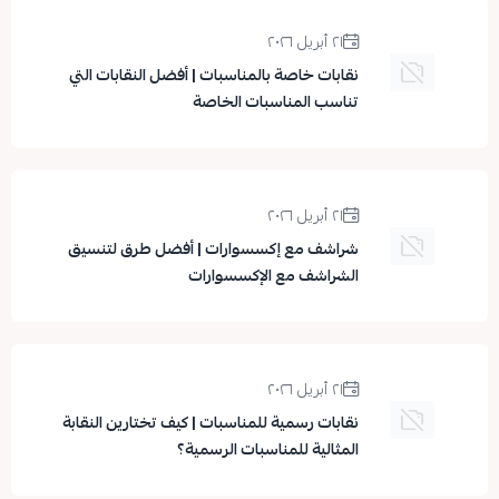
٢١ أبريل ٢٠٢٦
نقابات خاصة بالمناسبات | أفضل النقابات التي
تناسب المناسبات الخاصة
٢١ أبريل ٢٠٢٦
شراشف مع إكسسوارات | أفضل طرق لتنسيق
الشراشف مع الإكسسوارات
٢١ أبريل ٢٠٢٦
نقابات رسمية للمناسبات | كيف تختارين النقابة
المثالية للمناسبات الرسمية؟