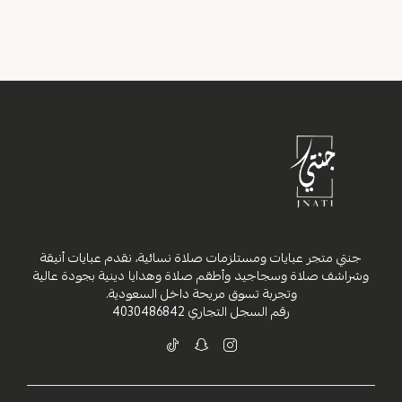
جنتي متجر عبايات ومستلزمات صلاة نسائية، نقدم عبايات أنيقة
وشراشف صلاة وسجاجيد وأطقم صلاة وهدايا دينية بجودة عالية
وتجربة تسوق مريحة داخل السعودية.
رقم السجل التجاري
4030486842