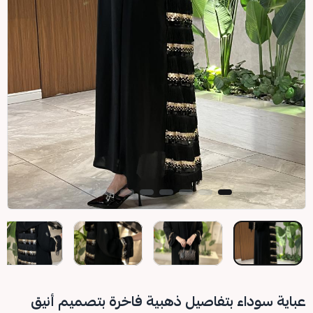
عباية سوداء بتفاصيل ذهبية فاخرة بتصميم أنيق