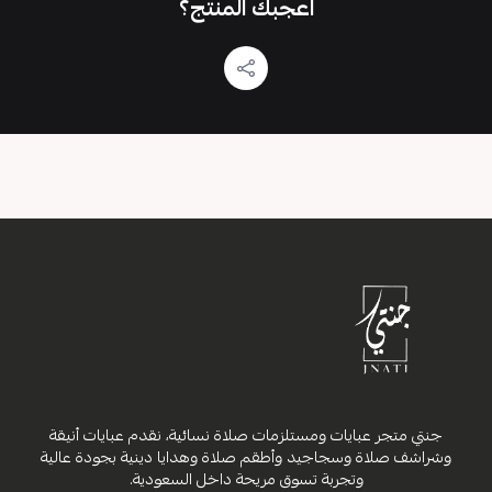
اعجبك المنتج؟
جنتي متجر عبايات ومستلزمات صلاة نسائية، نقدم عبايات أنيقة
وشراشف صلاة وسجاجيد وأطقم صلاة وهدايا دينية بجودة عالية
وتجربة تسوق مريحة داخل السعودية.