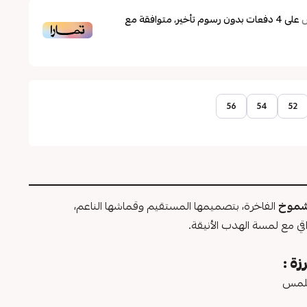
على
4
دفعات بدون رسوم تأخير، متوافقة مع
56
54
52
 شموخ
الفاخرة، بتصميمها المستقيم وقماشها الناعم،
راقي مع لمسة الهدب الأنيقة.
ة :
ملمس