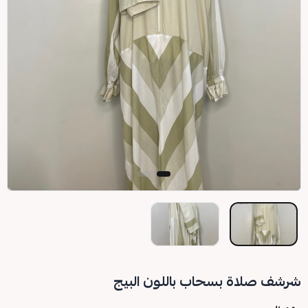
شرشف صلاة بسحاب باللون البيج