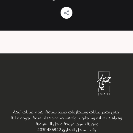
جنتي متجر عبايات ومستلزمات صلاة نسائية، نقدم عبايات أنيقة
وشراشف صلاة وسجاجيد وأطقم صلاة وهدايا دينية بجودة عالية
وتجربة تسوق مريحة داخل السعودية.
رقم السجل التجاري
4030486842