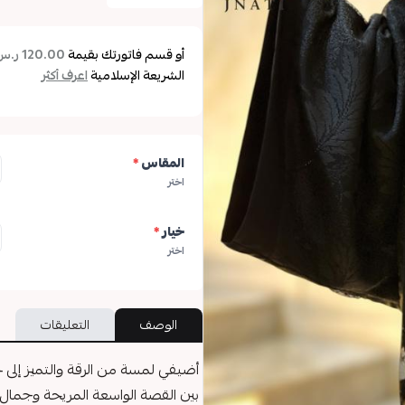
أو قسم فاتورتك بقيمة
120.00 ر.س
الشريعة الإسلامية
اعرف أكثر
المقاس
*
اختر
خيار
*
اختر
الوصف
التعليقات
أضيفي لمسة من الرقة والتميز إلى
بين القصة الواسعة المريحة وجمال 