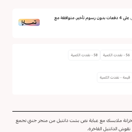
على
4
دفعات بدون رسوم تأخير، متوافقة مع
56 - نفدت الكمية
58 - نفدت الكمية
قيمة - نفدت الكمية
 خزانة ملابسك مع عباية نص بشت دانتيل من متجر جنتي تجمع
نقوش الدانتيل الفاخرة.