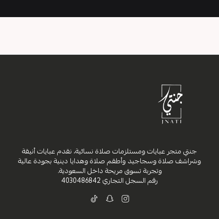
جنتي متجر عبايات ومستلزمات صلاة نسائية، نقدم عبايات أنيقة
وشراشف صلاة وسجاجيد وأطقم صلاة وهدايا دينية بجودة عالية
وتجربة تسوق مريحة داخل السعودية.
رقم السجل التجاري
4030486842