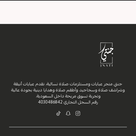
جنتي متجر عبايات ومستلزمات صلاة نسائية، نقدم عبايات أنيقة
وشراشف صلاة وسجاجيد وأطقم صلاة وهدايا دينية بجودة عالية
وتجربة تسوق مريحة داخل السعودية.
رقم السجل التجاري
4030486842