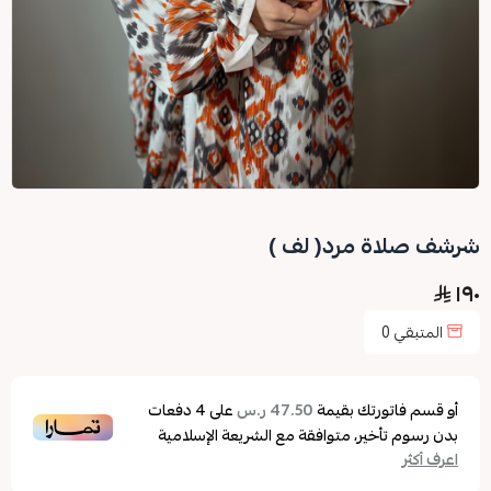
شرشف صلاة مرد( لف )
١٩٠
المتبقي
0
أو قسم فاتورتك بقيمة
على
4
دفعات
47.50 ر.س
بدون رسوم تأخير، متوافقة مع الشريعة الإسلامية
اعرف أكثر