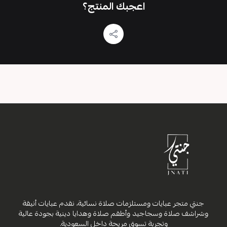
اعجبك المنتج؟
جنتي متجر عبايات ومستلزمات صلاة نسائية، نقدم عبايات أنيقة
وشراشف صلاة وسجاجيد وأطقم صلاة وهدايا دينية بجودة عالية
وتجربة تسوق مريحة داخل السعودية.