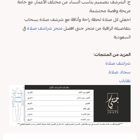
ج: الشرشف بتصميم يناسب النساء من مختلف الأعمار، مع خامة
مريحة وقصة محتشمة.
اجعلي كل صلاة لحظة راحة وأناقة مع شرشف صلاة بسحاب
بتفاصيله الراقية من متجر جنتي افضل
متجر شراشف صلاة
في
السعودية
المزيد من المنتجات:
شراشف صلاة
سجاد صلاة
نقابات