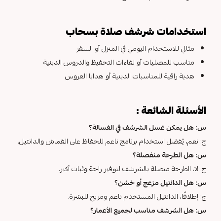
استخدامات شرشف صلاة بسحاب
مثالي للاستخدام اليومي في المنزل أو السفر
مناسب للمصليات أو لقاءات التحفيظ والدروس الدينية
هدية راقية للمناسبات الدينية أو هدايا العروس
الأسئلة الشائعة :
س: هل يمكن غسل الشرشف في الغسالة؟
ج: نعم، يُفضل استخدام برنامج ناعم للحفاظ على القماش والدانتيل.
س: هل الطرحة منفصلة؟
ج: لا، الطرحة متصلة بالشرشف لتوفير راحة وثبات أكبر.
س: هل الدانتيل مزعج أو خشن؟
ج: إطلاقًا، الدانتيل المستخدم ناعم ومريح للبشرة.
س: هل الشرشف مناسب لجميع الأعمار؟