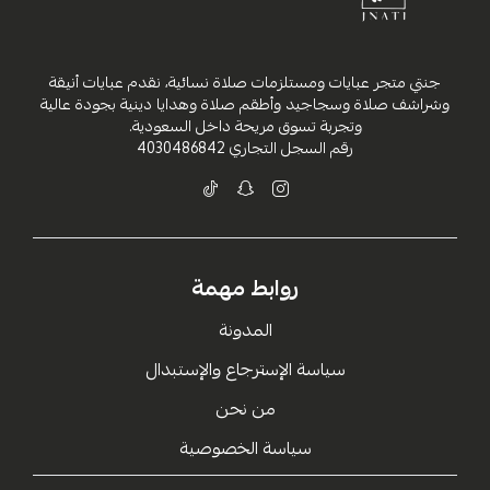
جنتي متجر عبايات ومستلزمات صلاة نسائية، نقدم عبايات أنيقة
وشراشف صلاة وسجاجيد وأطقم صلاة وهدايا دينية بجودة عالية
وتجربة تسوق مريحة داخل السعودية.
رقم السجل التجاري
4030486842
روابط مهمة
المدونة
سياسة الإسترجاع والإستبدال
من نحن
سياسة الخصوصية