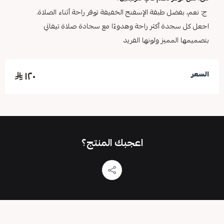
ج: نعم، بفضل طبقة الإسفنج الخفيفة توفر راحة أثناء الصلاة.
اجعل كل سجدة أكثر راحة وهدوءًا مع سجادة صلاة تيفاني
بتصميمها المميز ولونها الفريد
١٢٠
السعر
اعجبك المنتج؟