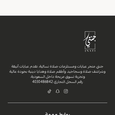
جنتي متجر عبايات ومستلزمات صلاة نسائية، نقدم عبايات أنيقة
وشراشف صلاة وسجاجيد وأطقم صلاة وهدايا دينية بجودة عالية
وتجربة تسوق مريحة داخل السعودية.
رقم السجل التجاري
4030486842
روابط مهمة