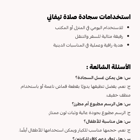
استخدامات سجادة صلاة تيفاني
للاستخدام اليومي في المنزل أو المكتب
رفيقة مثالية للسفر والتنقل
هدية راقية وعملية في المناسبات الدينية
الأسئلة الشائعة :
س: هل يمكن غسل السجادة؟
ج: نعم، يفضل تنظيفها يدويًا بقطعة قماش ناعمة أو باستخدام
منظف خفيف.
س: هل الرسم مطبوع أم مطرز؟
ج: الرسم مطبوع بجودة عالية وثبات لون ممتاز.
س: هل مناسبة للأطفال؟
ج: نعم، حجمها مناسب للكبار ويمكن استخدامها للأطفال أيضًا.
س: هل توفر دعم كافٍ للركبتين؟