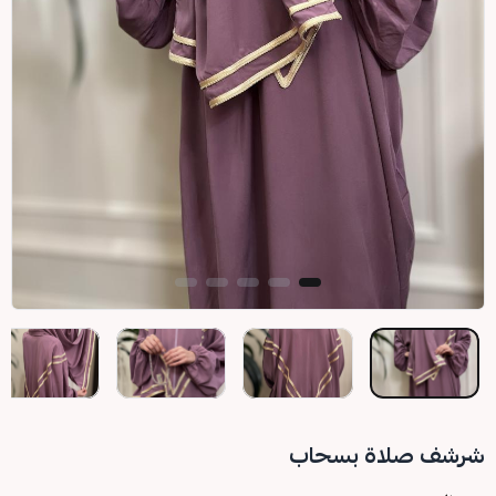
شرشف صلاة بسحاب