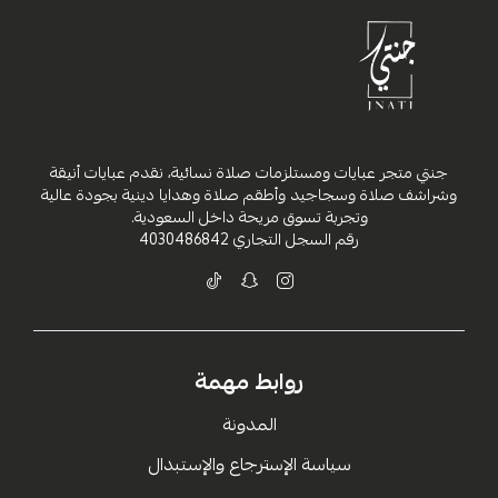
جنتي متجر عبايات ومستلزمات صلاة نسائية، نقدم عبايات أنيقة
وشراشف صلاة وسجاجيد وأطقم صلاة وهدايا دينية بجودة عالية
وتجربة تسوق مريحة داخل السعودية.
رقم السجل التجاري
4030486842
روابط مهمة
المدونة
سياسة الإسترجاع والإستبدال